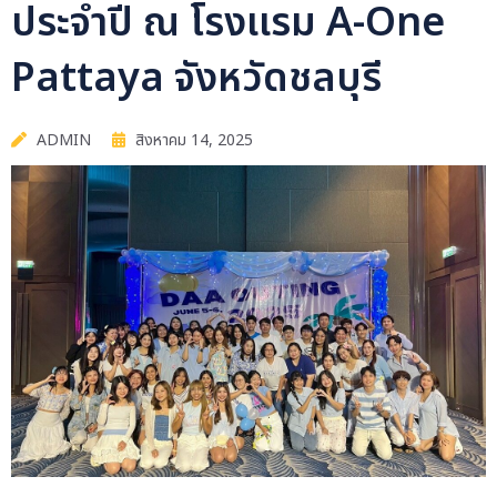
ประจำปี ณ โรงเเรม A-One
Pattaya จังหวัดชลบุรี
ADMIN
สิงหาคม 14, 2025