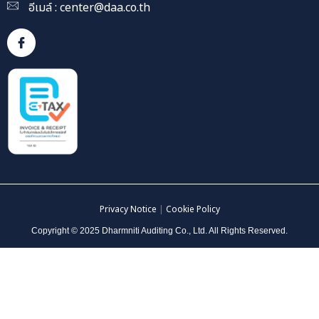
อีเมล์ :
center@daa.co.th
Privacy Notice
|
Cookie Policy
Copyright © 2025 Dharmniti Auditing Co., Ltd. All Rights Reserved.