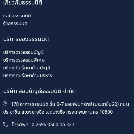
เกี่ยวกับธรรมนิติ
เราคือธรรมนิติ
รู้จักธรรมนิติ
บริการของธรรมนิติ
บริการตรวจสอบบัญชี
บริการตรวจสอบพิเศษ
บริการที่ปรึกษาด้านบัญชี
บริการที่ปรึกษาด้านบริหาร
บริษัท สอบบัญชีธรรมนิติ จำกัด
178 อาคารธรรมนิติ ชั้น 6-7 ซอยเพิ่มทรัพย์ (ประชาชื่น20) ถนน
ประชาชื่น แขวงบางซื่อ เขตบางซื่อ กรุงเทพมหานคร 10800
โทรศัพท์ : 0 2596 0500 ต่อ 327