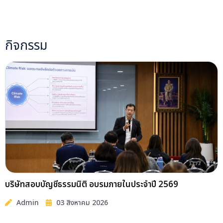
กิจกรรม
บริษัทสอบบัญชีธรรมนิติ อบรมภายในประจำปี 2569
Admin
03 สิงหาคม 2026