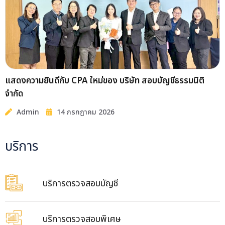
แสดงความยินดีกับ CPA ใหม่ของ บริษัท สอบบัญชีธรรมนิติ
จำกัด
Admin
14 กรกฎาคม 2026
บริการ
บริการตรวจสอบบัญชี
บริการตรวจสอบพิเศษ