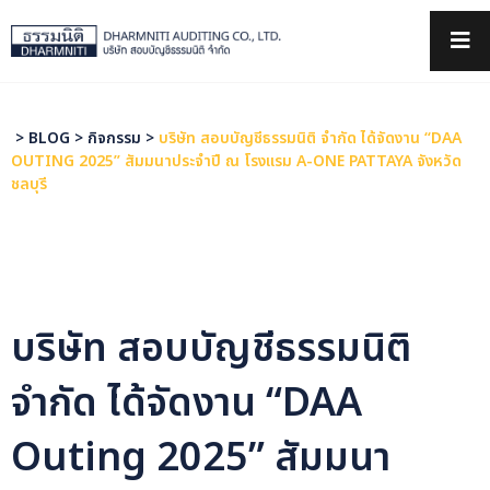
×
>
BLOG
>
กิจกรรม
>
บริษัท สอบบัญชีธรรมนิติ จำกัด ได้จัดงาน “DAA
OUTING 2025” สัมมนาประจำปี ณ โรงเเรม A-ONE PATTAYA จังหวัด
ชลบุรี
บริษัท สอบบัญชีธรรมนิติ
จำกัด ได้จัดงาน “DAA
Outing 2025” สัมมนา