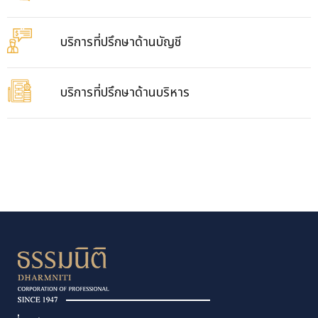
บริการที่ปรึกษาด้านบัญชี
บริการที่ปรึกษาด้านบริหาร