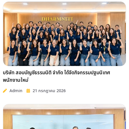
บริษัท สอบบัญชีธรรมนิติ จำกัด ได้จัดกิจกรรมปฐมนิเทศ
พนักงานใหม่
Admin
21 กรกฎาคม 2026