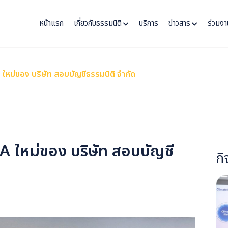
หน้าแรก
เกี่ยวกับธรรมนิติ
บริการ
ข่าวสาร
ร่วมงา
ใหม่ของ บริษัท สอบบัญชีธรรมนิติ จำกัด
A ใหม่ของ บริษัท สอบบัญชี
ก