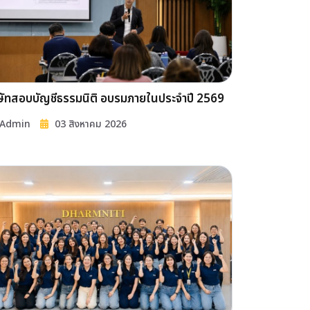
ษัทสอบบัญชีธรรมนิติ อบรมภายในประจำปี 2569
Admin
03 สิงหาคม 2026