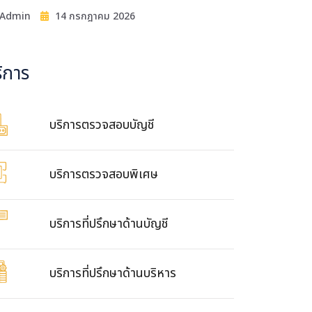
Admin
14 กรกฎาคม 2026
ิการ
บริการตรวจสอบบัญชี
บริการตรวจสอบพิเศษ
บริการที่ปรึกษาด้านบัญชี
บริการที่ปรึกษาด้านบริหาร