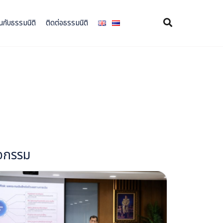
×
นกับธรรมนิติ
ติดต่อธรรมนิติ
ิจกรรม