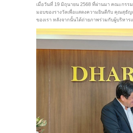
เมื่อวันที่ 19 มิถุนายน 2568 ที่ผ่านมา คณะกร
มอบของรางวัลเพื่อแสดงความยินดีกับ คุณสุธั
ของเรา หลังจากนั้นได้ถ่ายภาพร่วมกับผู้บริหา