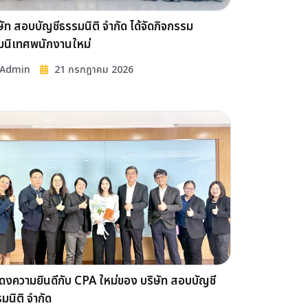
ษัท สอบบัญชีธรรมนิติ จำกัด ได้จัดกิจกรรม
มนิเทศพนักงานใหม่
Admin
21 กรกฎาคม 2026
งความยินดีกับ CPA ใหม่ของ บริษัท สอบบัญชี
มนิติ จำกัด