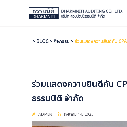
>
BLOG
>
กิจกรรม
>
ร่วมแสดงความยินดีกับ CPA 
ร่วมแสดงความยินดีกับ CP
ธรรมนิติ จำกัด
ADMIN
สิงหาคม 14, 2025