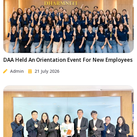
DAA Held An Orientation Event For New Employees
Admin
21 July 2026