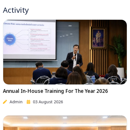
Activity
Annual In-House Training For The Year 2026
Admin
03 August 2026