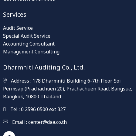
Services
Audit Service
Special Audit Service
Accounting Consultant
Management Consulting
Dharmniti Auditing Co., Ltd.
Address : 178 Dharmniti Building 6-7th Floor, Soi
Permsap (Prachachuen 20), Prachachuen Road, Bangsue,
Bangkok, 10800 Thailand
Tel : 0 2596 0500 ext 327
Email :
center@daa.co.th