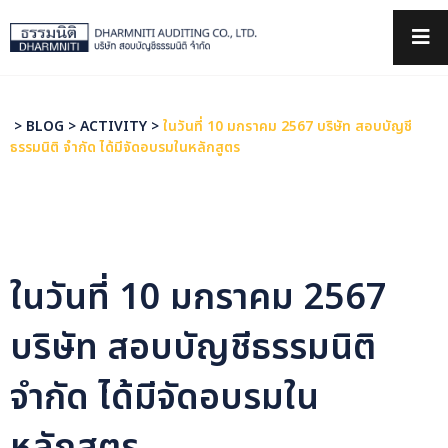
×
>
BLOG
>
ACTIVITY
>
ในวันที่ 10 มกราคม 2567 บริษัท สอบบัญชี
ธรรมนิติ จำกัด ได้มีจัดอบรมในหลักสูตร
ในวันที่ 10 มกราคม 2567
บริษัท สอบบัญชีธรรมนิติ
จำกัด ได้มีจัดอบรมใน