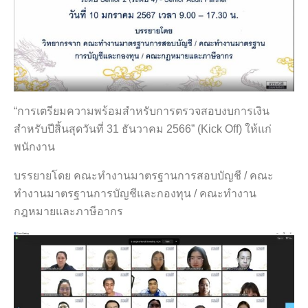
“การเตรียมความพร้อมสำหรับการตรวจสอบงบการเงิน
สำหรับปีสิ้นสุดวันที่ 31 ธันวาคม 2566” (Kick Off) ให้แก่
พนักงาน
บรรยายโดย คณะทำงานมาตรฐานการสอบบัญชี / คณะ
ทำงานมาตรฐานการบัญชีและกองทุน / คณะทำงาน
กฎหมายและภาษีอากร