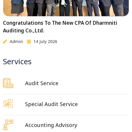
Congratulations To The New CPA Of Dharmniti
Auditing Co.,Ltd.
Admin
14 July 2026
Services
Audit Service
Special Audit Service
Accounting Advisory