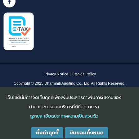
Privacy Notice
|
Cookie Policy
Copyright © 2025 Dharmniti Auditing Co., Ltd. All Rights Reserved.
เว็บไซต์นี้มีการจัดเก็บคุกกี้เพื่อเพิ่มประสิทธิภาพในการใช้งานของ
ท่าน และการมอบบริการที่ดีที่สุดจากเรา
ดูรายละเอียดประกาศความเป็นส่วนตัว
ตั้งค่าคุกกี้
ยินยอมทั้งหมด