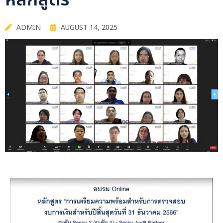
หลักสูตร
ADMIN
AUGUST 14, 2025