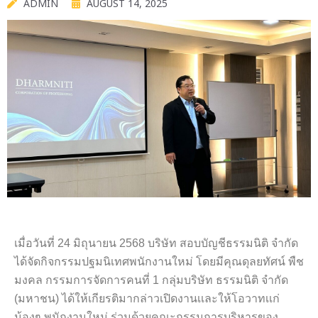
ADMIN
AUGUST 14, 2025
เมื่อวันที่ 24 มิถุนายน 2568 บริษัท สอบบัญชีธรรมนิติ จำกัด
ได้จัดกิจกรรมปฐมนิเทศพนักงานใหม่ โดยมีคุณดุลยทัศน์ พืช
มงคล กรรมการจัดการคนที่ 1 กลุ่มบริษัท ธรรมนิติ จำกัด
(มหาชน) ได้ให้เกียรติมากล่าวเปิดงานเเละให้โอวาทเเก่
น้องๆ พนักงานใหม่ ร่วมด้วยคณะกรรมการบริหารของ