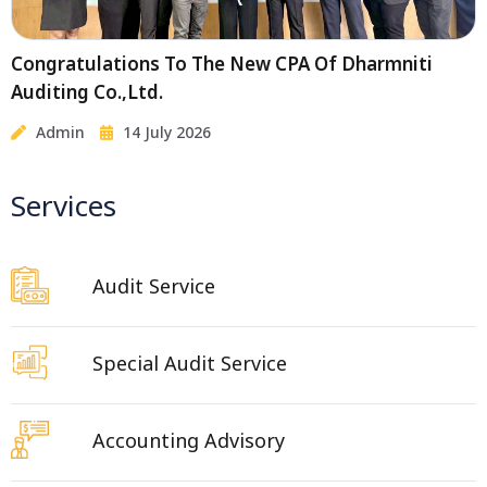
Congratulations To The New CPA Of Dharmniti
Auditing Co.,Ltd.
Admin
14 July 2026
Services
Audit Service
Special Audit Service
Accounting Advisory