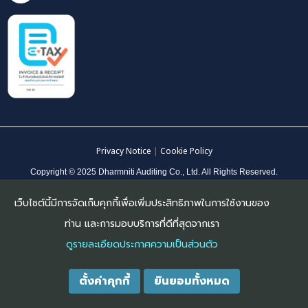
Privacy Notice
|
Cookie Policy
Copyright © 2025 Dharmniti Auditing Co., Ltd. All Rights Reserved.
เว็บไซต์นี้มีการจัดเก็บคุกกี้เพื่อเพิ่มประสิทธิภาพในการใช้งานของ
ท่าน และการมอบบริการที่ดีที่สุดจากเรา
ดูรายละเอียดประกาศความเป็นส่วนตัว
ตั้งค่าคุกกี้
ยินยอมทั้งหมด