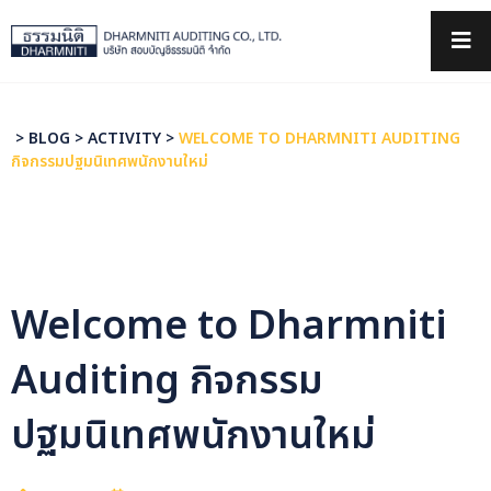
×
>
BLOG
>
ACTIVITY
>
WELCOME TO DHARMNITI AUDITING
กิจกรรมปฐมนิเทศพนักงานใหม่
Welcome to Dharmniti
Auditing กิจกรรม
ปฐมนิเทศพนักงานใหม่