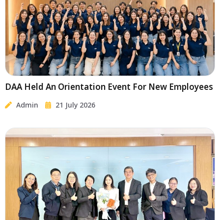
DAA Held An Orientation Event For New Employees
Admin
21 July 2026