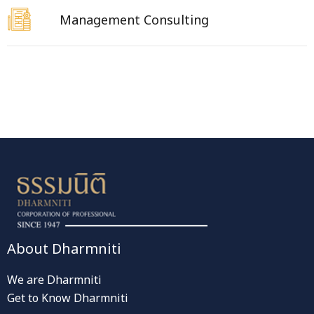
Management Consulting
About Dharmniti
We are Dharmniti
Get to Know Dharmniti