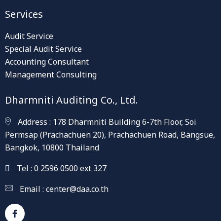
Services
Audit Service
Special Audit Service
Accounting Consultant
Management Consulting
Dharmniti Auditing Co., Ltd.
Address : 178 Dharmniti Building 6-7th Floor, Soi
Permsap (Prachachuen 20), Prachachuen Road, Bangsue,
Bangkok, 10800 Thailand
Tel : 0 2596 0500 ext 327
Email :
center@daa.co.th