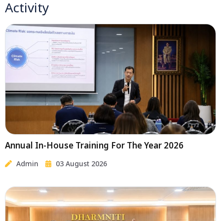
Activity
Annual In-House Training For The Year 2026
Admin
03 August 2026