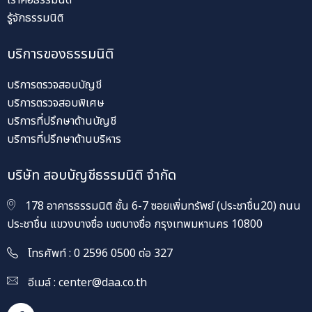
เราคือธรรมนิติ
รู้จักธรรมนิติ
บริการของธรรมนิติ
บริการตรวจสอบบัญชี
บริการตรวจสอบพิเศษ
บริการที่ปรึกษาด้านบัญชี
บริการที่ปรึกษาด้านบริหาร
บริษัท สอบบัญชีธรรมนิติ จำกัด
178 อาคารธรรมนิติ ชั้น 6-7 ซอยเพิ่มทรัพย์ (ประชาชื่น20) ถนน
ประชาชื่น แขวงบางซื่อ เขตบางซื่อ กรุงเทพมหานคร 10800
โทรศัพท์ : 0 2596 0500 ต่อ 327
อีเมล์ :
center@daa.co.th