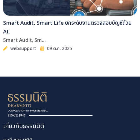
Smart Audit, Smart Life ยกระดับงานตรวจสอบบัญชีด้วย
AI.
Smart Audit, Sm…
websupport
09 ต.ค. 2025
เกี่ยวกับธรรมนิติ