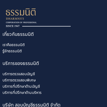
เกี่ยวกับธรรมนิติ
เราคือธรรมนิติ
รู้จักธรรมนิติ
บริการของธรรมนิติ
บริการตรวจสอบบัญชี
บริการตรวจสอบพิเศษ
บริการที่ปรึกษาด้านบัญชี
บริการที่ปรึกษาด้านบริหาร
บริษัท สอบบัญชีธรรมนิติ จำกัด