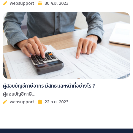
websupport
30 ก.ย. 2023
ผู้สอบบัญชีภาษีอากร มีสิทธิและหน้าที่อย่างไร ?
ผู้สอบบัญชีภาษี…
websupport
22 ก.ย. 2023