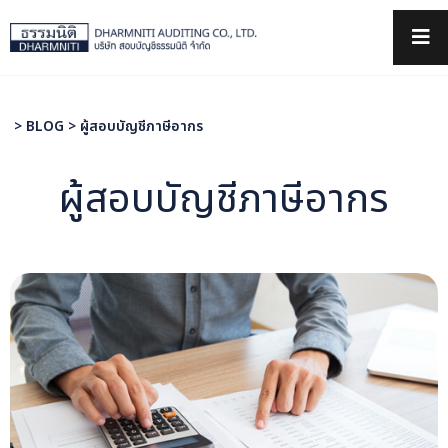
×
>
BLOG
>
ผู้สอบบัญชีภาษีอากร
ผู้สอบบัญชีภาษีอากร