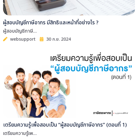
ผู้สอบบัญชีภาษีอากร มีสิทธิและหน้าที่อย่างไร ?
ผู้สอบบัญชีภาษี…
websupport
30 ก.ย. 2024
เตรียมความรู้เพื่อสอบเป็น “ผู้สอบบัญชีภาษีอากร” (ตอนที่ 1)
เตรียมความรู้เพ…