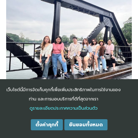
เว็บไซต์นี้มีการจัดเก็บคุกกี้เพื่อเพิ่มประสิทธิภาพในการใช้งานของ
ท่าน และการมอบบริการที่ดีที่สุดจากเรา
ดูรายละเอียดประกาศความเป็นส่วนตัว
ตั้งค่าคุกกี้
ยินยอมทั้งหมด