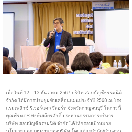
เมื่อวันที่ 12 – 13 ธันวาคม 2567 บริษัท สอบบัญชีธรรมนิติ
จำกัด ได้มีการประชุมขับเคลื่อนแผนประจำปี 2568 ณ โรง
แรมเฟลิกซ์ ริเวอร์แคว รีสอร์ท จังหวัดกาญจนบุรี ในการนี้
คุณพีระเดช พงษ์เสถียรศักดิ์ ประธานกรรมการบริหาร
บริษัท สอบบัญชีธรรมนิติ จำกัด ได้ให้กรอบเป้าหมาย
นโยบาย และแผนงานของบริษัท โดยแต่ละสำนัก/ส่วนงาน