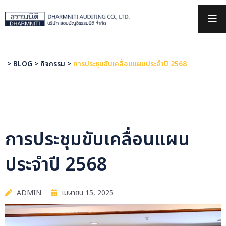
×
>
BLOG
>
กิจกรรม
>
การประชุมขับเคลื่อนแผนประจำปี 2568
การประชุมขับเคลื่อนแผน
ประจำปี 2568
ADMIN
เมษายน 15, 2025