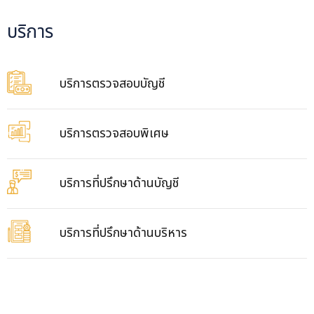
บริการ
บริการตรวจสอบบัญชี
บริการตรวจสอบพิเศษ
บริการที่ปรึกษาด้านบัญชี
บริการที่ปรึกษาด้านบริหาร