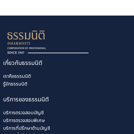
เกี่ยวกับธรรมนิติ
เราคือธรรมนิติ
รู้จักธรรมนิติ
บริการของธรรมนิติ
บริการตรวจสอบบัญชี
บริการตรวจสอบพิเศษ
บริการที่ปรึกษาด้านบัญชี