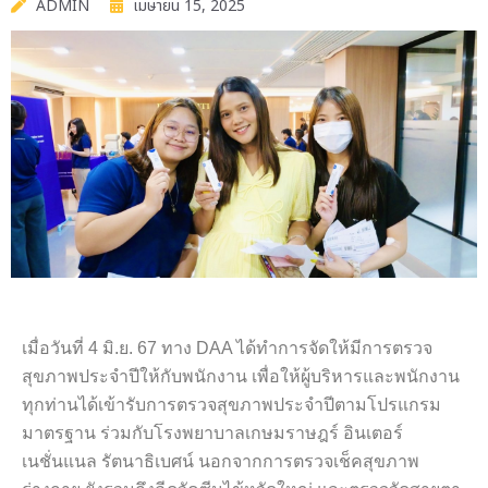
ADMIN
เมษายน 15, 2025
เมื่อวันที่ 4 มิ.ย. 67 ทาง DAA ได้ทำการจัดให้มีการตรวจ
สุขภาพประจำปีให้กับพนักงาน เพื่อให้ผู้บริหารและพนักงาน
ทุกท่านได้เข้ารับการตรวจสุขภาพประจำปีตามโปรแกรม
มาตรฐาน ร่วมกับโรงพยาบาลเกษมราษฎร์ อินเตอร์
เนชั่นแนล รัตนาธิเบศน์ นอกจากการตรวจเช็คสุขภาพ