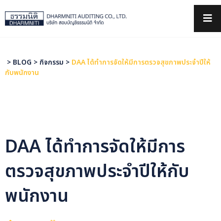
×
>
BLOG
>
กิจกรรม
>
DAA ได้ทำการจัดให้มีการตรวจสุขภาพประจำปีให้
กับพนักงาน
DAA ได้ทำการจัดให้มีการ
ตรวจสุขภาพประจำปีให้กับ
พนักงาน