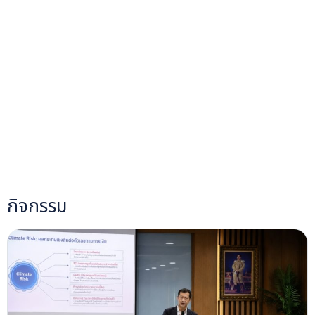
กิจกรรม