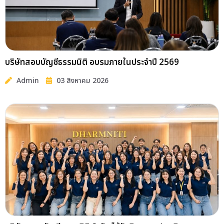
บริษัทสอบบัญชีธรรมนิติ อบรมภายในประจำปี 2569
Admin
03 สิงหาคม 2026