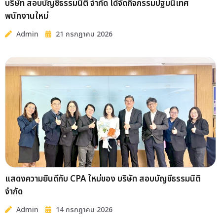
บริษัท สอบบัญชีธรรมนิติ จำกัด ได้จัดกิจกรรมปฐมนิเทศ
พนักงานใหม่
Admin
21 กรกฎาคม 2026
แสดงความยินดีกับ CPA ใหม่ของ บริษัท สอบบัญชีธรรมนิติ
จำกัด
Admin
14 กรกฎาคม 2026