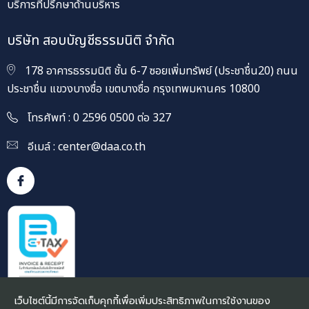
บริการที่ปรึกษาด้านบริหาร
บริษัท สอบบัญชีธรรมนิติ จำกัด
178 อาคารธรรมนิติ ชั้น 6-7 ซอยเพิ่มทรัพย์ (ประชาชื่น20) ถนน
ประชาชื่น แขวงบางซื่อ เขตบางซื่อ กรุงเทพมหานคร 10800
โทรศัพท์ : 0 2596 0500 ต่อ 327
อีเมล์ :
center@daa.co.th
เว็บไซต์นี้มีการจัดเก็บคุกกี้เพื่อเพิ่มประสิทธิภาพในการใช้งานของ