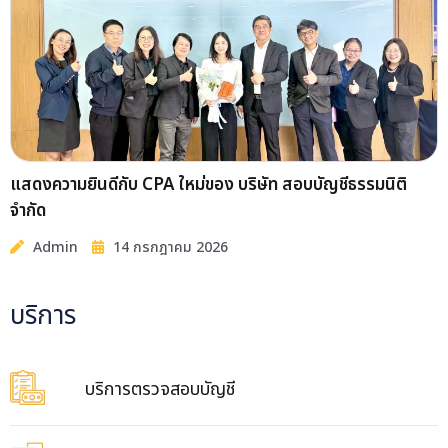
แสดงความยินดีกับ CPA ใหม่ของ บริษัท สอบบัญชีธรรมนิติ
จำกัด
Admin
14 กรกฎาคม 2026
บริการ
บริการตรวจสอบบัญชี