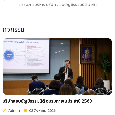
กรรมการบริหาร บริษัท สอบบัญชีธรรมนิติ จำกัด
กิจกรรม
บริษัทสอบบัญชีธรรมนิติ อบรมภายในประจำปี 2569
Admin
03 สิงหาคม 2026