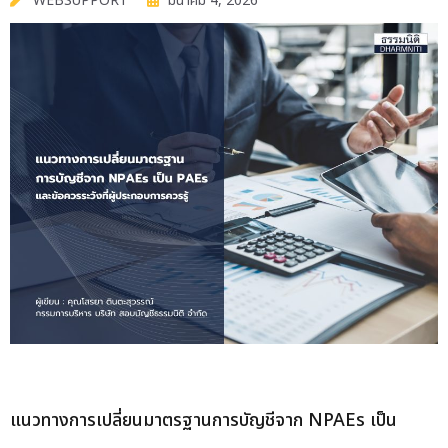
WEBSUPPORT
มีนาคม 4, 2026
แนวทางการเปลี่ยนมาตรฐานการบัญชีจาก NPAEs เป็น