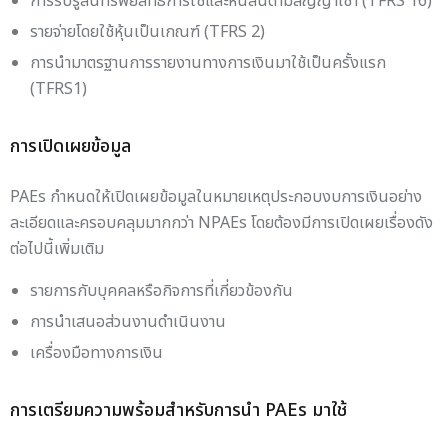
การรับรู้สินทรัพย์สิทธิการใช้และหนี้สินตามสัญญาเช่า (TFRS 16)
รายจ่ายโดยใช้หุ้นเป็นเกณฑ์ (TFRS 2)
การนำมาตรฐานการรายงานทางการเงินมาใช้เป็นครั้งแรก
(TFRS1)
การเปิดเผยข้อมูล
PAEs กำหนดให้เปิดเผยข้อมูลในหมายเหตุประกอบงบการเงินอย่าง
ละเอียดและครอบคลุมมากกว่า NPAEs โดยต้องมีการเปิดเผยเรื่องดัง
ต่อไปนี้เพิ่มเติม
รายการกับบุคคลหรือกิจการที่เกี่ยวข้องกัน
การนำเสนอส่วนงานดำเนินงาน
เครื่องมือทางการเงิน
การเตรียมความพร้อมสำหรับการนำ PAEs มาใช้