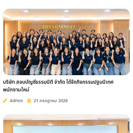
บริษัท สอบบัญชีธรรมนิติ จำกัด ได้จัดกิจกรรมปฐมนิเทศ
พนักงานใหม่
Admin
21 กรกฎาคม 2026