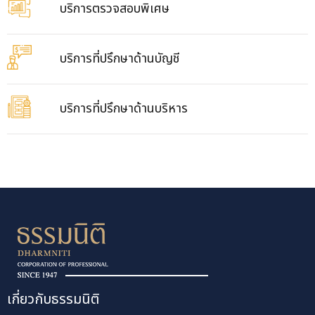
บริการตรวจสอบพิเศษ
บริการที่ปรึกษาด้านบัญชี
บริการที่ปรึกษาด้านบริหาร
เกี่ยวกับธรรมนิติ