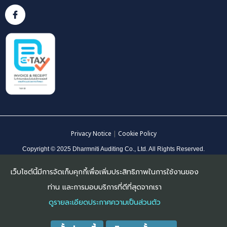
Privacy Notice
|
Cookie Policy
Copyright © 2025 Dharmniti Auditing Co., Ltd. All Rights Reserved.
เว็บไซต์นี้มีการจัดเก็บคุกกี้เพื่อเพิ่มประสิทธิภาพในการใช้งานของ
ท่าน และการมอบบริการที่ดีที่สุดจากเรา
ดูรายละเอียดประกาศความเป็นส่วนตัว