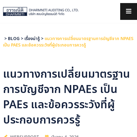
×
>
BLOG
>
เรื่องน่ารู้
>
แนวทางการเปลี่ยนมาตรฐานการบัญชีจาก NPAES
เป็น PAES และข้อควรระวังที่ผู้ประกอบการควรรู้
แนวทางการเปลี่ยนมาตรฐาน
การบัญชีจาก NPAEs เป็น
PAEs และข้อควรระวังที่ผู้
ประกอบการควรรู้