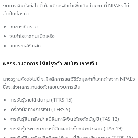
งบการเงินดังต่อไปนี้ ต้องมีการจัดทำเพิ่มเติม ในขณะที่ NPAEs ไม่
จำเป็นต้องทำ
งบการเงินรวม
งบกำไรขาดทุนเบ็ดเสร็จ
งบกระแสเงินสด
ผลกระทบต่อการปรับปรุงตัวเลขในงบการเงิน
มาตรฐานดังต่อไปนี้ จะมีหลักการและวิธีวัดมูลค่าที่แตกต่างจาก NPAEs
ซึ่งจะส่งผลกระทบต่อตัวเลขในงบการเงิน
การรับรู้รายได้ ต้นทุน (TFRS 15)
เครื่องมือทางการเงิน (TFRS 9)
การรับรู้สินทรัพย์/ หนี้สินภาษีเงินได้รอตัดบัญชี (TAS 12)
การรับรู้ประมาณการหนี้สินผลประโยชน์พนักงาน (TAS 19)