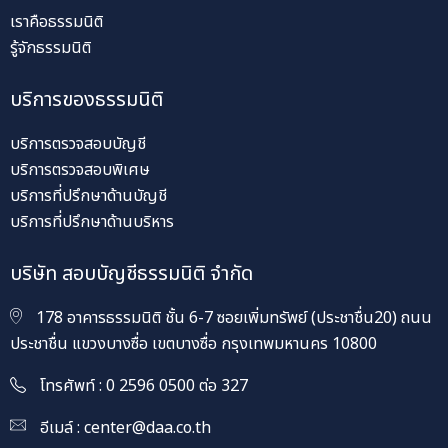
เราคือธรรมนิติ
รู้จักธรรมนิติ
บริการของธรรมนิติ
บริการตรวจสอบบัญชี
บริการตรวจสอบพิเศษ
บริการที่ปรึกษาด้านบัญชี
บริการที่ปรึกษาด้านบริหาร
บริษัท สอบบัญชีธรรมนิติ จำกัด
178 อาคารธรรมนิติ ชั้น 6-7 ซอยเพิ่มทรัพย์ (ประชาชื่น20) ถนน
ประชาชื่น แขวงบางซื่อ เขตบางซื่อ กรุงเทพมหานคร 10800
โทรศัพท์ : 0 2596 0500 ต่อ 327
อีเมล์ :
center@daa.co.th