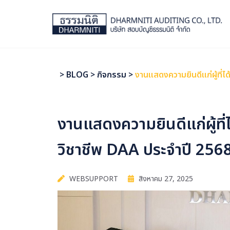
>
BLOG
>
กิจกรรม
>
งานแสดงความยินดีแก่ผู้ที่
งานแสดงความยินดีแก่ผู้ที
วิชาชีพ DAA ประจำปี 256
WEBSUPPORT
สิงหาคม 27, 2025