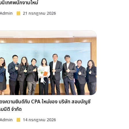
มนิเทศพนักงานใหม่
Admin
21 กรกฎาคม 2026
งความยินดีกับ CPA ใหม่ของ บริษัท สอบบัญชี
มนิติ จำกัด
Admin
14 กรกฎาคม 2026