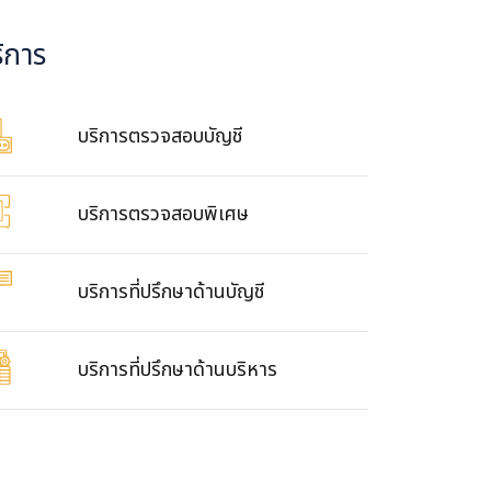
ิการ
บริการตรวจสอบบัญชี
บริการตรวจสอบพิเศษ
บริการที่ปรึกษาด้านบัญชี
บริการที่ปรึกษาด้านบริหาร