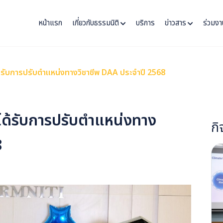
หน้าแรก
เกี่ยวกับธรรมนิติ
บริการ
ข่าวสาร
ร่วมงา
ได้รับการปรับตำแหน่งทางวิชาชีพ DAA ประจำปี 2568
่ได้รับการปรับตำแหน่งทาง
ก
8