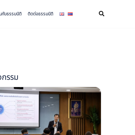
×
นกับธรรมนิติ
ติดต่อธรรมนิติ
ิจกรรม