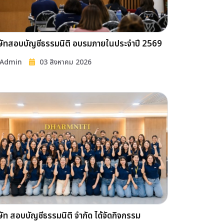
ษัทสอบบัญชีธรรมนิติ อบรมภายในประจำปี 2569
Admin
03 สิงหาคม 2026
ษัท สอบบัญชีธรรมนิติ จำกัด ได้จัดกิจกรรม