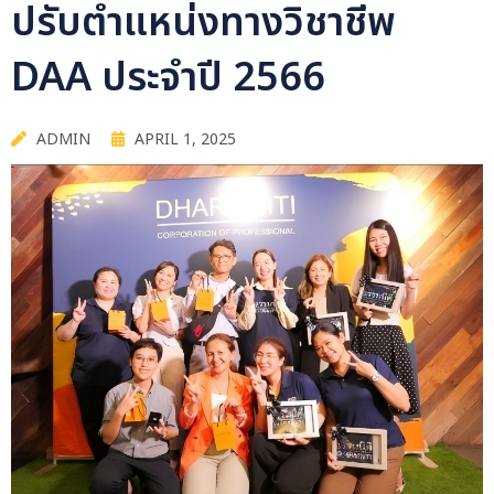
ปรับตำแหน่งทางวิชาชีพ
DAA ประจำปี 2566
ADMIN
APRIL 1, 2025