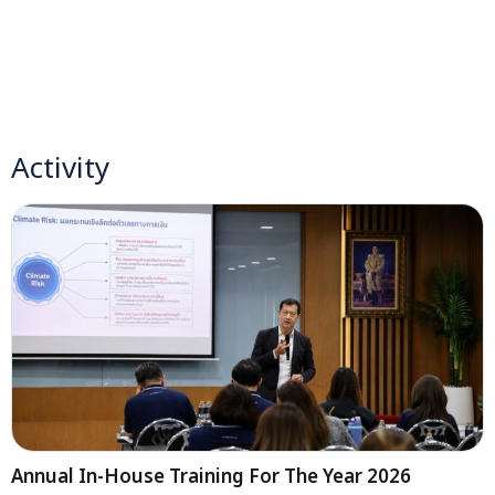
Activity