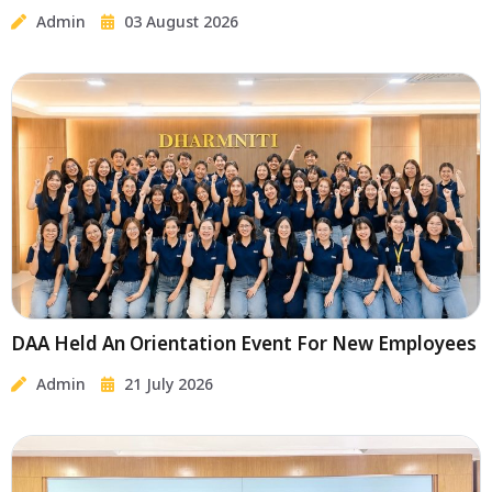
Annual In-House Training For The Year 2026
Admin
03 August 2026