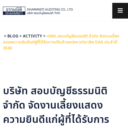
×
>
BLOG
>
ACTIVITY
>
บริษัท สอบบัญชีธรรมนิติ จำกัด จัดงานเลี้ยง
แสดงความยินดีแก่ผู้ที่ได้รับการปรับตำแหน่งทางวิชาชีพ DAA ประจำปี
2566
บริษัท สอบบัญชีธรรมนิติ
จำกัด จัดงานเลี้ยงแสดง
ความยินดีแก่ผู้ที่ได้รับการ