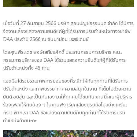
เมื่อวันที่ 27 กันยายน 2566 บริษัท สอบบัญชีธรรมนิติ จำกัด ได้มีการ
จัดงานเลี้ยงแสดงความยินดีแก่ผู้ที่ได้รับการปรับตำแหน่งทางวิชาชีพ
DAA ประจำปี 2566 ณ ซินนาม่อน เรสซิเดนซ์
โดยคุณพีระเดช พงษ์เสถียรศักดิ์ ประธานกรรมการบริหาร คณะ
กรรมการบริหารของ DAA ได้ร่วมแสดงความยินดีแก่ผู้ที่ได้รับการ
ปรับตำแหน่งทั้ง 46 ท่าน
แอดมินได้รวบรวมภาพการมอบของที่ระลึกให้กับทุกท่านที่ได้รับการ
ปรับตำแหน่ง และภาพบรรยากาศความสนุกในงาน ที่เต็มไปด้วยความ
ยินดี อบอุ่น และเป็นกันเอง มาให้ทุกคนได้ชมกัน งานนี้คณะผู้บริหาร
ร้องเพลงให้กับน้อง ๆ ในงานฟัง เรียกเสียงปรบมือไปอย่างเกรียว
กราว พวกเรา DAA ขอแสดงความยินดีกับทุกท่านที่ได้รับการปรับ
ตำแหน่งด้วยนะคะ