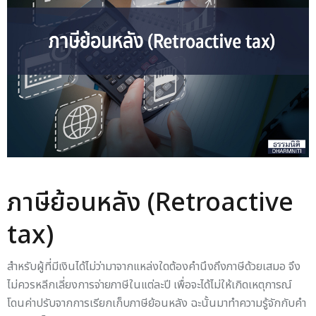
ภาษีย้อนหลัง (Retroactive
tax)
สำหรับผู้ที่มีเงินได้ไม่ว่ามาจากแหล่งใดต้องคำนึงถึงภาษีด้วยเสมอ จึง
ไม่ควรหลีกเลี่ยงการจ่ายภาษีในแต่ละปี เพื่อจะได้ไม่ให้เกิดเหตุการณ์
โดนค่าปรับจากการเรียกเก็บภาษีย้อนหลัง ฉะนั้นมาทำความรู้จักกับคำ