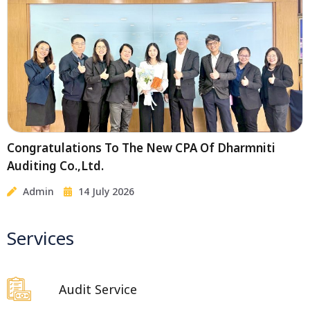
Congratulations To The New CPA Of Dharmniti
Auditing Co.,Ltd.
Admin
14 July 2026
Services
Audit Service