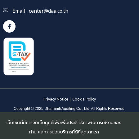
Email :
center@daa.co.th
Privacy Notice
|
Cookie Policy
Copyright © 2025 Dharmniti Auditing Co., Ltd. All Rights Reserved.
เว็บไซต์นี้มีการจัดเก็บคุกกี้เพื่อเพิ่มประสิทธิภาพในการใช้งานของ
ท่าน และการมอบบริการที่ดีที่สุดจากเรา