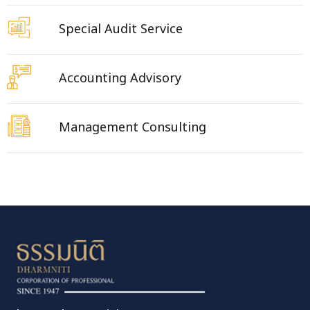
Special Audit Service
Accounting Advisory
Management Consulting