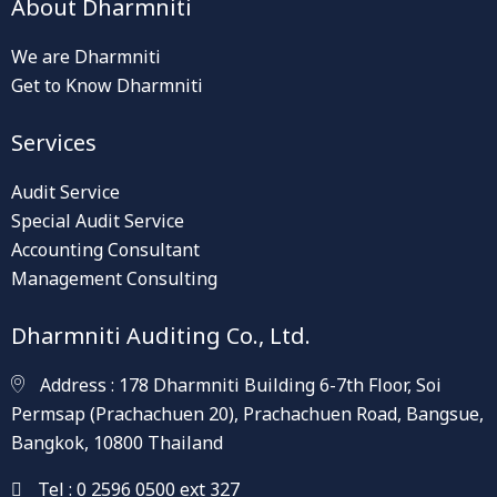
About Dharmniti
We are Dharmniti
Get to Know Dharmniti
Services
Audit Service
Special Audit Service
Accounting Consultant
Management Consulting
Dharmniti Auditing Co., Ltd.
Address : 178 Dharmniti Building 6-7th Floor, Soi
Permsap (Prachachuen 20), Prachachuen Road, Bangsue,
Bangkok, 10800 Thailand
Tel : 0 2596 0500 ext 327