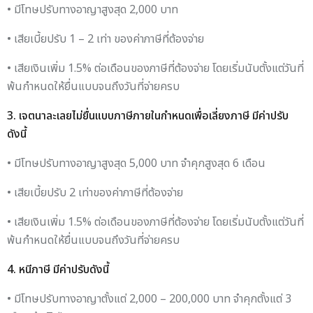
• มีโทษปรับทางอาญาสูงสุด 2,000 บาท
• เสียเบี้ยปรับ 1 – 2 เท่า ของค่าภาษีที่ต้องจ่าย
• เสียเงินเพิ่ม 1.5% ต่อเดือนของภาษีที่ต้องจ่าย โดยเริ่มนับตั้งแต่วันที่
พ้นกำหนดให้ยื่นแบบจนถึงวันที่จ่ายครบ
3. เจตนาละเลยไม่ยื่นแบบภาษีภายในกำหนดเพื่อเลี่ยงภาษี มีค่าปรับ
ดังนี้
• มีโทษปรับทางอาญาสูงสุด 5,000 บาท จำคุกสูงสุด 6 เดือน
• เสียเบี้ยปรับ 2 เท่าของค่าภาษีที่ต้องจ่าย
• เสียเงินเพิ่ม 1.5% ต่อเดือนของภาษีที่ต้องจ่าย โดยเริ่มนับตั้งแต่วันที่
พ้นกำหนดให้ยื่นแบบจนถึงวันที่จ่ายครบ
4. หนีภาษี มีค่าปรับดังนี้
• มีโทษปรับทางอาญาตั้งแต่ 2,000 – 200,000 บาท จำคุกตั้งแต่ 3