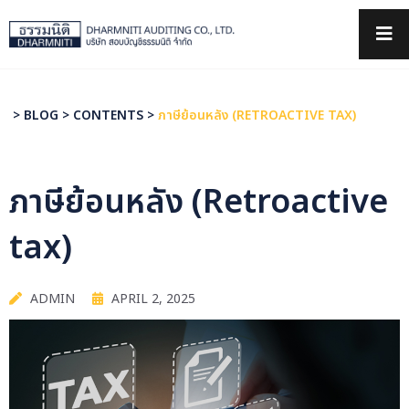
×
>
BLOG
>
CONTENTS
>
ภาษีย้อนหลัง (RETROACTIVE TAX)
ภาษีย้อนหลัง (Retroactive
tax)
ADMIN
APRIL 2, 2025