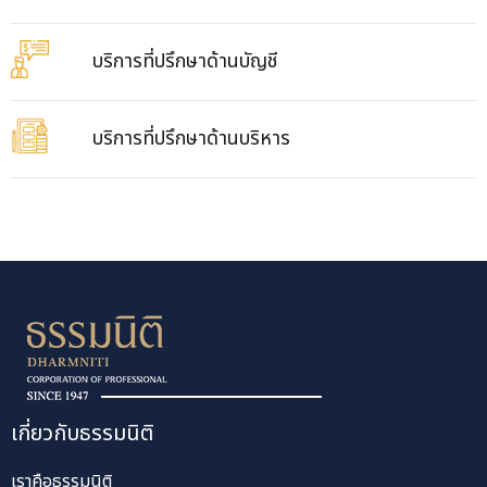
แสดงความยินดีกับ CPA ใหม่ของ บริษัท สอบบัญชีธรรมนิติ
จำกัด
Admin
14 กรกฎาคม 2026
บริการ
บริการตรวจสอบบัญชี
บริการตรวจสอบพิเศษ