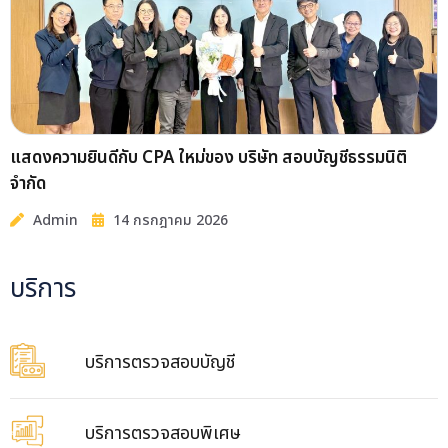
บริษัท สอบบัญชีธรรมนิติ จำกัด ได้จัดกิจกรรมปฐมนิเทศ
พนักงานใหม่
Admin
21 กรกฎาคม 2026