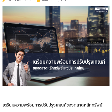
WEBSUPPORT
กันยายน 30, 2023
เตรียมความพร้อมการปรับปรุงเกณฑ์ของตลาดหลักทรัพย์