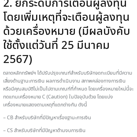
2. ยกระดับการเตือนผู้ลงทุน
โดยเพิ่มเหตุที่จะเตือนผู้ลงทุน
ด้วยเครื่องหมาย (มีผลบังคับ
ใช้ตั้งแต่วันที่ 25 มีนาคม
2567)
ตลาดหลักทรัพย์ฯ ได้ปรับปรุงเกณฑ์สำหรับบริษัทจดทะเบียนที่มีความ