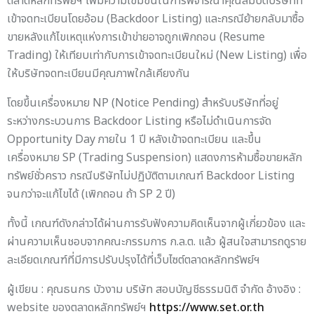
3. เพิ่มเหตุเพิกถอน (มีผล
บังคับใช้ตั้งแต่วันที่ 25
มีนาคม 2567)
ตลาดหลักทรัพย์ฯ เพิ่มเหตุเพิกถอนในกรณีบริษัทจดทะเบียนไม่มี
ธุรกิจต่อเนื่องหลายปี หรือไม่สามารถแก้ไข Free Float ได้ภายในระยะ
เวลาที่กำหนด เพื่อให้นักลงทุนมั่นใจได้ว่าบริษัทจดทะเบียนมีคุณภาพที่
เหมาะสม
4. การทำ Backdoor
Listing (มีผลบังคับใช้ตั้งแต่
วันที่ 25 มีนาคม 2567)
ตลาดหลักทรัพย์ฯ เพิ่มความเข้มข้นในการพิจารณาคุณสมบัติบริษัทที่