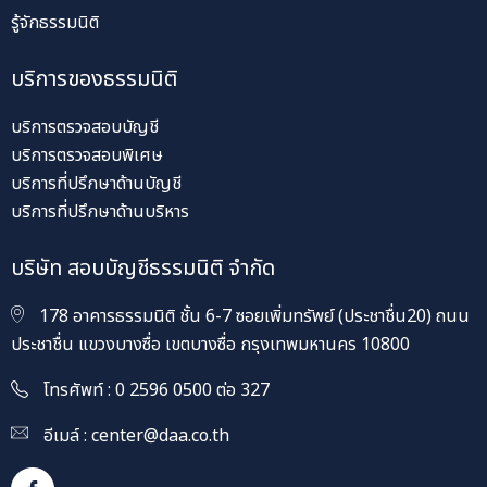
บริการที่ปรึกษาด้านบัญชี
บริการที่ปรึกษาด้านบริหาร
เกี่ยวกับธรรมนิติ
เราคือธรรมนิติ