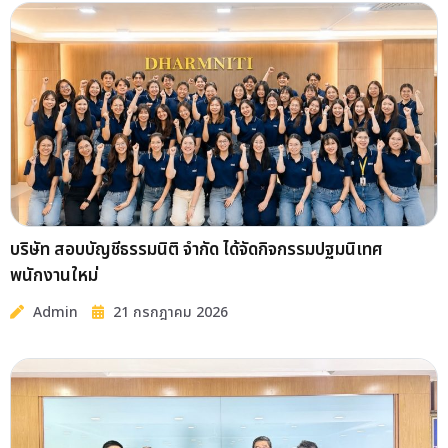
กิจกรรม
บริษัทสอบบัญชีธรรมนิติ อบรมภายในประจำปี 2569
Admin
03 สิงหาคม 2026