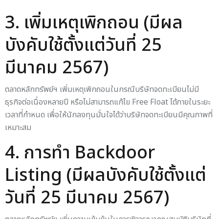
สรุปเงื่อนไขการขึ้นเครื่องหมาย (ตัวหนังสือสีน้ำเงิน คือ เงื่อนไขที่มี
การเพิ่มใหม่)