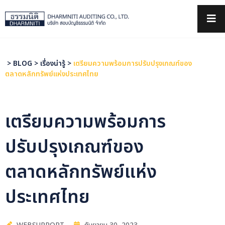
×
>
BLOG
>
เรื่องน่ารู้
>
เตรียมความพร้อมการปรับปรุงเกณฑ์ของ
ตลาดหลักทรัพย์แห่งประเทศไทย
เตรียมความพร้อมการ
ปรับปรุงเกณฑ์ของ
ตลาดหลักทรัพย์แห่ง
ประเทศไทย