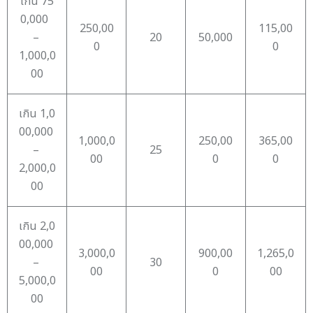
เกิน 75
0,000
250,00
115,00
–
20
50,000
0
0
1,000,0
00
เกิน 1,0
00,000
1,000,0
250,00
365,00
–
25
00
0
0
2,000,0
00
เกิน 2,0
00,000
3,000,0
900,00
1,265,0
–
30
00
0
00
5,000,0
00