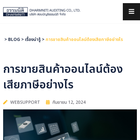
>
BLOG
>
เรื่องน่ารู้
>
การขายสินค้าออนไลน์ต้องเสียภาษีอย่างไร
การขายสินค้าออนไลน์ต้อง
เสียภาษีอย่างไร
WEBSUPPORT
กันยายน 12, 2024