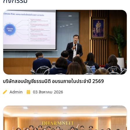
กิจกรรม
บริษัทสอบบัญชีธรรมนิติ อบรมภายในประจำปี 2569
Admin
03 สิงหาคม 2026