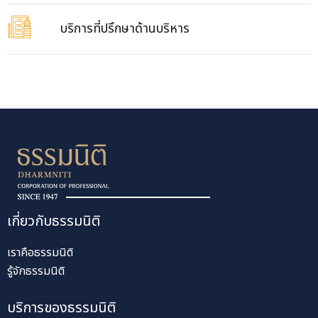
บริการที่ปรึกษาด้านบริหาร
เกี่ยวกับธรรมนิติ
เราคือธรรมนิติ
รู้จักธรรมนิติ
บริการของธรรมนิติ