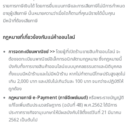
รายการภาษีเงินได้ โดยการยื่นแบบภาษีและการเสียภาษีไม่มีการกำหนด
อายุผู้เสียภาษี นั้นหมายความว่าเมื่อใดก็ตามที่คุณมีรายได้นั้นคุณ
มีหน้าที่ต้องเสียภาษี
กฎหมายที่เกี่ยวข้องกันแม่ค้าออนไลน์
การจดทะเบียนพาณิชย์ >>
โดยผู้ที่เปิดร้านขายสินค้าออนไลน์ จะ
ต้องจดทะเบียนพาณิชย์อิเล็กทรอนิกส์ตามกฎหมาย ซึ่งกฎหมายนี้
บังคับทั้งการขายสินค้าออนไลน์แบบบุคคลธรรมดาและนิติบุคคล
ทั้งแบบมีหน้าร้านและไม่มีหน้าร้าน หากไม่ทำตามมีโทษปรับสูงสุดไม่
เกิน 2,000 บาท และปรับไม่เกินวันละ 100 บาท จนกว่าจะปฏิบัติให้
ถูกต้อง
กฎหมายภาษี e-Payment (ภาษีอีเพย์เมนต์)
หรือพระราชบัญญัติ
แก้ไขเพิ่มเติมประมวลรัษฎากร (ฉบับที่ 48) พ.ศ.2562 ได้มีการ
ประกาศราชกิจจานุเบกษาให้มีผลบังคับใช้ตั้งแต่วันที่ 21 มีนาคม
2562 เป็นต้นไป