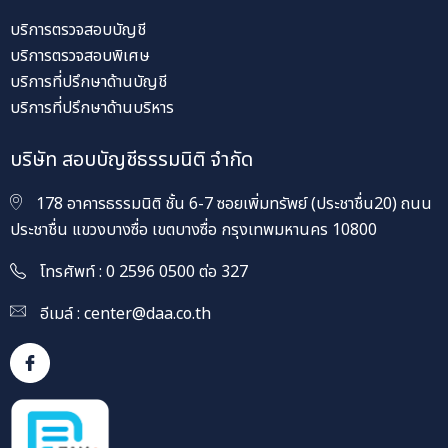
บริการตรวจสอบบัญชี
บริการตรวจสอบพิเศษ
บริการที่ปรึกษาด้านบัญชี
บริการที่ปรึกษาด้านบริหาร
บริษัท สอบบัญชีธรรมนิติ จำกัด
178 อาคารธรรมนิติ ชั้น 6-7 ซอยเพิ่มทรัพย์ (ประชาชื่น20) ถนน
ประชาชื่น แขวงบางซื่อ เขตบางซื่อ กรุงเทพมหานคร 10800
โทรศัพท์ : 0 2596 0500 ต่อ 327
อีเมล์ :
center@daa.co.th