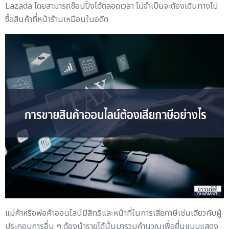
Lazada โดยสามารถช๊อปปิ้งได้ตลอดเวลา ไม่จำเป็นจะต้องเดินทางไป
ซื้อสินค้าที่หน้าร้านเหมือนในอดีต
แม่ค้าหรือพ่อค้าออนไลน์มีสิทธิและหน้าที่ในการเสียภาษีเช่นเดียวกับผู้
ประกอบการอื่น ๆ ต้องนำรายได้นั้นมารวมคำนวณเพื่อยื่นแบบแสดง