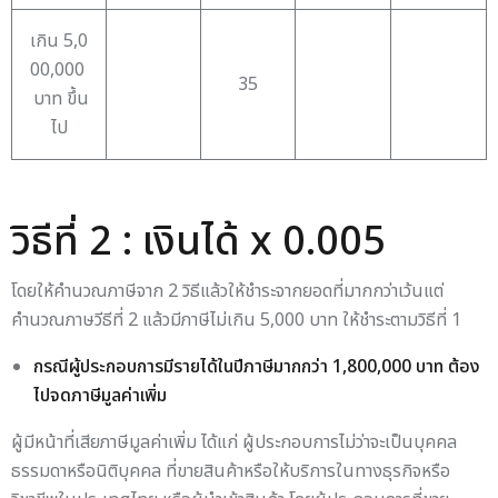
เกิน 5,0
00,000
35
บาท ขึ้น
ไป
วิธีที่ 2 : เงินได้ x 0.005
โดยให้คำนวณภาษีจาก 2 วิธีแล้วให้ชำระจากยอดที่มากกว่าเว้นแต่
คำนวณภาษวีธีที่ 2 แล้วมีภาษีไม่เกิน 5,000 บาท ให้ชำระตามวิธีที่ 1
กรณีผู้ประกอบการมีรายได้ในปีภาษีมากกว่า 1,800,000 บาท ต้อง
ไปจดภาษีมูลค่าเพิ่ม
ผู้มีหน้าที่เสียภาษีมูลค่าเพิ่ม ได้แก่ ผู้ประกอบการไม่ว่าจะเป็นบุคคล
ธรรมดาหรือนิติบุคคล ที่ขายสินค้าหรือให้บริการในทางธุรกิจหรือ