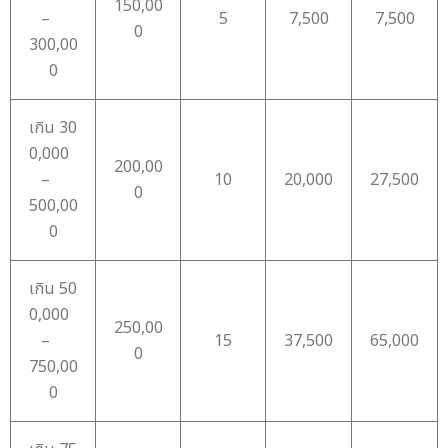
150,00
–
5
7,500
7,500
0
300,00
0
เกิน 30
0,000
200,00
–
10
20,000
27,500
0
500,00
0
เกิน 50
0,000
250,00
–
15
37,500
65,000
0
750,00
0