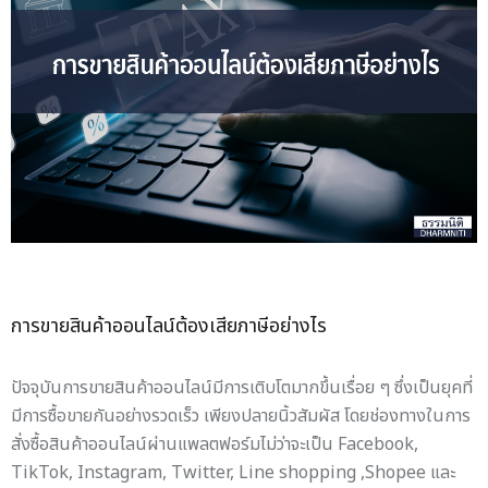
การขายสินค้าออนไลน์ต้องเสียภาษีอย่างไร
ปัจจุบันการขายสินค้าออนไลน์มีการเติบโตมากขึ้นเรื่อย ๆ ซึ่งเป็นยุคที่
มีการซื้อขายกันอย่างรวดเร็ว เพียงปลายนิ้วสัมผัส โดยช่องทางในการ
สั่งซื้อสินค้าออนไลน์ผ่านแพลตฟอร์มไม่ว่าจะเป็น Facebook,
TikTok, Instagram, Twitter, Line shopping ,Shopee และ