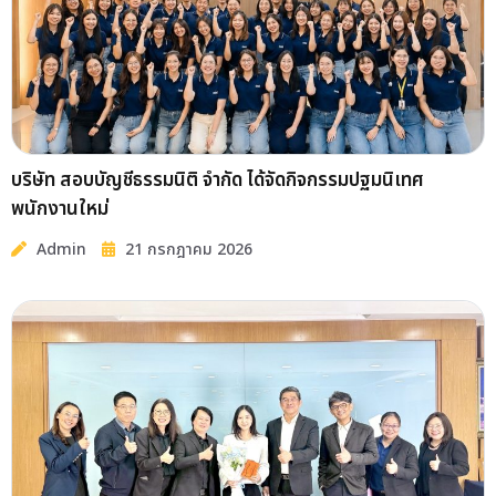
บริษัท สอบบัญชีธรรมนิติ จำกัด ได้จัดกิจกรรมปฐมนิเทศ
พนักงานใหม่
Admin
21 กรกฎาคม 2026