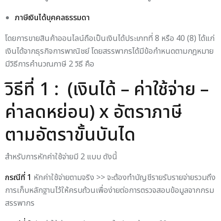
ภาษีเงินได้บุคคลธรรมดา
โดยการขายสินค้าออนไลน์ถือเป็นเงินได้ประเภทที่ 8 หรือ 40 (8) ได้แก่
เงินได้จากธุรกิจการพาณิชย์ โดยสรรพากรได้มีข้อกำหนดตามกฎหมาย
มีวิธีการคำนวณภาษี 2 วิธี คือ
วิธีที่ 1 :
(เงินได้ – ค่าใช้จ่าย –
ค่าลดหย่อน) x อัตราภาษี
ตามอัตราขั้นบันได
สำหรับการหักค่าใช้จ่ายมี 2 แบบ ดังนี้
กรณีที่ 1
หักค่าใช้จ่ายตามจริง >> จะต้องทำบัญชีรายรับรายจ่ายรวมถึง
การเก็บหลักฐานไว้ให้ครบถ้วนเพื่อง่ายต่อการตรวจสอบข้อมูลจากกรม
สรรพากร