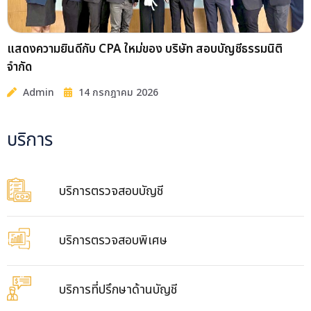
แสดงความยินดีกับ CPA ใหม่ของ บริษัท สอบบัญชีธรรมนิติ
จำกัด
Admin
14 กรกฎาคม 2026
บริการ
บริการตรวจสอบบัญชี
บริการตรวจสอบพิเศษ
บริการที่ปรึกษาด้านบัญชี